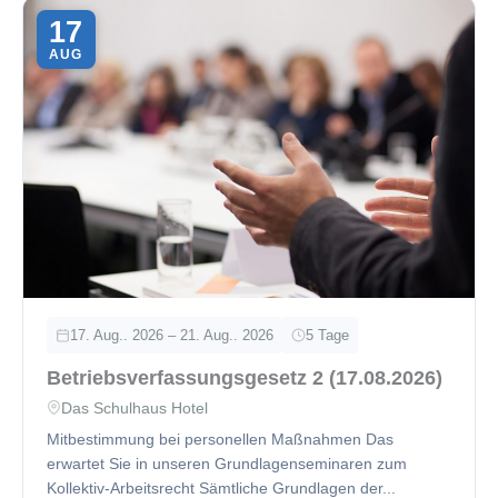
17
AUG
17. Aug.. 2026 – 21. Aug.. 2026
5 Tage
Betriebsverfassungsgesetz 2 (17.08.2026)
Das Schulhaus Hotel
Mitbestimmung bei personellen Maßnahmen Das
erwartet Sie in unseren Grundlagenseminaren zum
Kollektiv-Arbeitsrecht Sämtliche Grundlagen der...