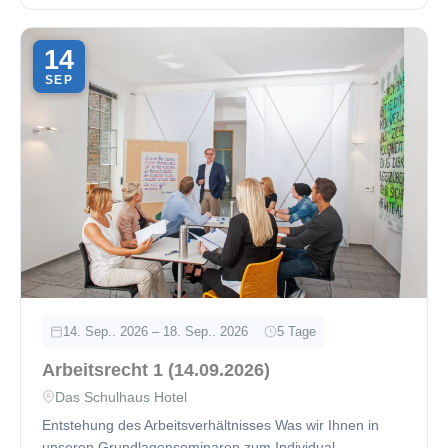
14
SEP
14. Sep.. 2026 – 18. Sep.. 2026
5 Tage
Arbeitsrecht 1 (14.09.2026)
Das Schulhaus Hotel
Entstehung des Arbeitsverhältnisses Was wir Ihnen in
unseren Grundlagenseminaren zum Individual-