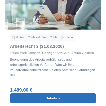
31. Aug.. 2026 – 4. Sep.. 2026
5 Tage
Arbeitsrecht 3 (31.08.2026)
See Park Janssen, Danziger Straße 5, 47608 Geldern
Beendigung des Arbeitsverhältnisses und
arbeitsgerichtliches Verfahren Was wir Ihnen
im Individual-Arbeitsrecht 3 bieten Sämtliche Grundlagen
des...
1.489,00 €
Details