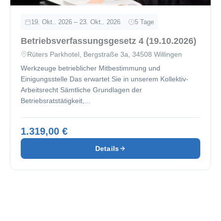
19. Okt.. 2026 – 23. Okt.. 2026
5 Tage
Betriebsverfassungsgesetz 4 (19.10.2026)
Rüters Parkhotel, Bergstraße 3a, 34508 Willingen
Werkzeuge betrieblicher Mitbestimmung und
Einigungsstelle Das erwartet Sie in unserem Kollektiv-
Arbeitsrecht Sämtliche Grundlagen der
Betriebsratstätigkeit,...
1.319,00 €
Details