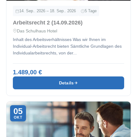
14. Sep.. 2026 – 18. Sep.. 2026
5 Tage
Arbeitsrecht 2 (14.09.2026)
Das Schulhaus Hotel
Inhalt des Arbeitsverhältnisses Was wir Ihnen im
Individual-Arbeitsrecht bieten Sämtliche Grundlagen des
Individualarbeitsrechts, von der...
1.489,00 €
Details
05
OKT