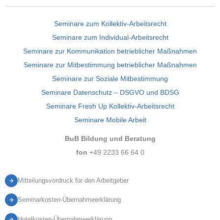
Seminare zum Kollektiv-Arbeitsrecht
Seminare zum Individual-Arbeitsrecht
Seminare zur Kommunikation betrieblicher Maßnahmen
Seminare zur Mitbestimmung betrieblicher Maßnahmen
Seminare zur Soziale Mitbestimmung
Seminare Datenschutz – DSGVO und BDSG
Seminare Fresh Up Kollektiv-Arbeitsrecht
Seminare Mobile Arbeit
BuB Bildung und Beratung
fon
+49 2233 66 64 0
Mitteilungsvordruck für den Arbeitgeber
Seminarkosten-Übernahmeerklärung
Hotelkosten-Übernahmeerklärung