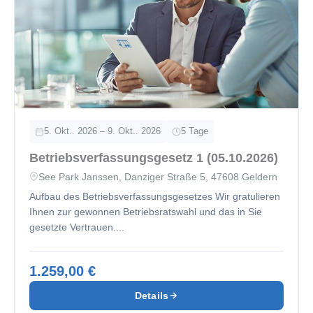
5. Okt.. 2026 – 9. Okt.. 2026
5 Tage
Betriebsverfassungsgesetz 1 (05.10.2026)
See Park Janssen, Danziger Straße 5, 47608 Geldern
Aufbau des Betriebsverfassungsgesetzes Wir gratulieren
Ihnen zur gewonnen Betriebsratswahl und das in Sie
gesetzte Vertrauen....
1.259,00 €
Details