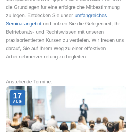
die Grundlagen für eine erfolgreiche Mitbestimmung
zu legen. Entdecken Sie unser
umfangreiches
Seminarangebot
und nutzen Sie die Gelegenheit, Ihr
Betriebsrats- und Rechtswissen mit unseren
praxisorientierten Kursen zu vertiefen. Wir freuen uns
darauf, Sie auf Ihrem Weg zu einer effektiven
Arbeitnehmervertretung zu begleiten.
Anstehende Termine:
17
AUG