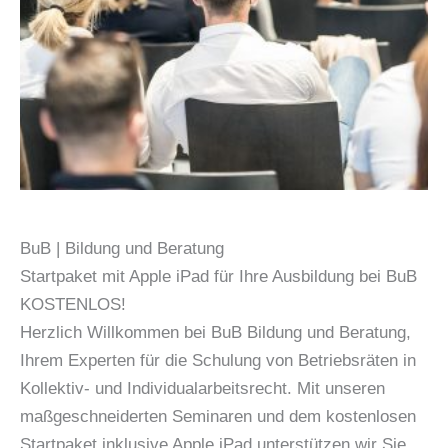
BuB | Bildung und Beratung
Startpaket mit Apple iPad für Ihre Ausbildung bei BuB
KOSTENLOS!
Herzlich Willkommen bei BuB Bildung und Beratung,
Ihrem Experten für die Schulung von Betriebsräten in
Kollektiv- und Individualarbeitsrecht. Mit unseren
maßgeschneiderten Seminaren und dem kostenlosen
Startpaket inklusive Apple iPad unterstützen wir Sie,