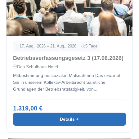
17. Aug.. 2026 – 21. Aug.. 2026
5 Tage
Betriebsverfassungsgesetz 3 (17.08.2026)
Das Schulhaus Hotel
Mitbestimmung bei sozialen Maßnahmen Das erwartet
Sie in unserem Kollektiv-Arbeitsrecht Sämtliche
Grundlagen der Betriebsratstätigkeit, von...
1.319,00 €
Details