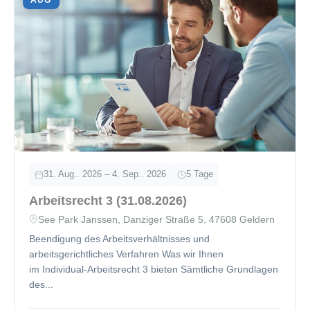
31. Aug.. 2026 – 4. Sep.. 2026
5 Tage
Arbeitsrecht 3 (31.08.2026)
See Park Janssen, Danziger Straße 5, 47608 Geldern
Beendigung des Arbeitsverhältnisses und
arbeitsgerichtliches Verfahren Was wir Ihnen
im Individual-Arbeitsrecht 3 bieten Sämtliche Grundlagen
des...