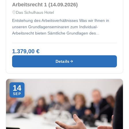
Arbeitsrecht 1 (14.09.2026)
Das Schulhaus Hotel
Entstehung des Arbeitsverhältnisses Was wir Ihnen in
unseren Grundlagenseminaren zum Individual-
Arbeitsrecht bieten Sämtliche Grundlagen des...
1.379,00 €
Details
14
SEP