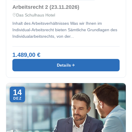
Arbeitsrecht 2 (23.11.2026)
Das Schulhaus Hotel
Inhalt des Arbeitsverhältnisses Was wir Ihnen im
Individual-Arbeitsrecht bieten Sämtliche Grundlagen des
Individualarbeitsrechts, von der...
1.489,00 €
Details
14
DEZ