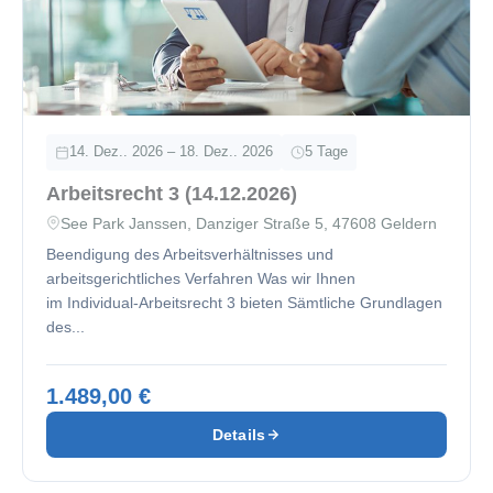
14. Dez.. 2026 – 18. Dez.. 2026
5 Tage
Arbeitsrecht 3 (14.12.2026)
See Park Janssen, Danziger Straße 5, 47608 Geldern
Beendigung des Arbeitsverhältnisses und
arbeitsgerichtliches Verfahren Was wir Ihnen
im Individual-Arbeitsrecht 3 bieten Sämtliche Grundlagen
des...
1.489,00 €
Details