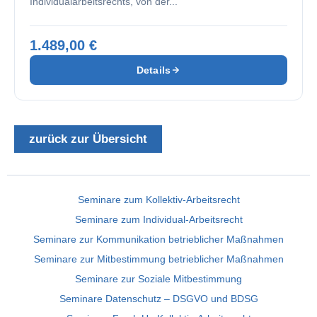
Individualarbeitsrechts, von der...
1.489,00 €
Details
zurück zur Übersicht
Seminare zum Kollektiv-Arbeitsrecht
Seminare zum Individual-Arbeitsrecht
Seminare zur Kommunikation betrieblicher Maßnahmen
Seminare zur Mitbestimmung betrieblicher Maßnahmen
Seminare zur Soziale Mitbestimmung
Seminare Datenschutz – DSGVO und BDSG