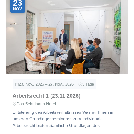
23
NOV
23. Nov.. 2026 – 27. Nov.. 2026
5 Tage
Arbeitsrecht 1 (23.11.2026)
Das Schulhaus Hotel
Entstehung des Arbeitsverhältnisses Was wir Ihnen in
unseren Grundlagenseminaren zum Individual-
Arbeitsrecht bieten Sämtliche Grundlagen des...