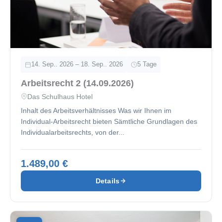
14. Sep.. 2026 – 18. Sep.. 2026
5 Tage
Arbeitsrecht 2 (14.09.2026)
Das Schulhaus Hotel
Inhalt des Arbeitsverhältnisses Was wir Ihnen im
Individual-Arbeitsrecht bieten Sämtliche Grundlagen des
Individualarbeitsrechts, von der...
1.489,00 €
Details