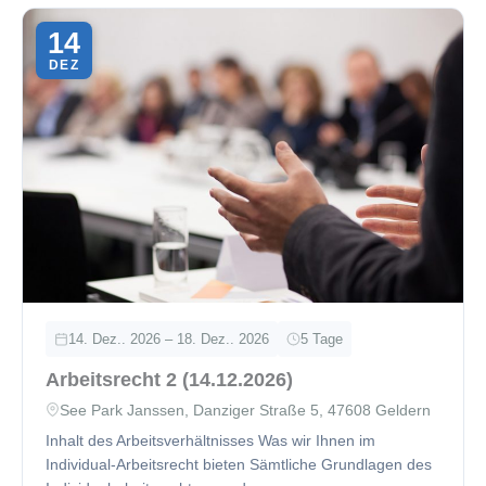
14
DEZ
14. Dez.. 2026 – 18. Dez.. 2026
5 Tage
Arbeitsrecht 2 (14.12.2026)
See Park Janssen, Danziger Straße 5, 47608 Geldern
Inhalt des Arbeitsverhältnisses Was wir Ihnen im
Individual-Arbeitsrecht bieten Sämtliche Grundlagen des