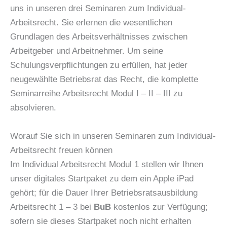
uns in unseren drei Seminaren zum Individual-
Arbeitsrecht. Sie erlernen die wesentlichen
Grundlagen des Arbeitsverhältnisses zwischen
Arbeitgeber und Arbeitnehmer. Um seine
Schulungsverpflichtungen zu erfüllen, hat jeder
neugewählte Betriebsrat das Recht, die komplette
Seminarreihe Arbeitsrecht Modul I – II – III zu
absolvieren.
Worauf Sie sich in unseren Seminaren zum Individual-
Arbeitsrecht freuen können
Im Individual Arbeitsrecht Modul 1 stellen wir Ihnen
unser digitales Startpaket zu dem ein Apple iPad
gehört; für die Dauer Ihrer Betriebsratsausbildung
Arbeitsrecht 1 – 3 bei
BuB
kostenlos zur Verfügung;
sofern sie dieses Startpaket noch nicht erhalten