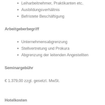
Leiharbeitnehmer, Praktikanten etc.
Ausbildungsverhältnis
Befristete Beschäftigung
Arbeitgeberbegriff
Unternehmensabgrenzung
Stellvertretung und Prokura
Abgrenzung der leitenden Angestellten
Seminargebühr
€ 1.379,00 zzgl. gesetzl. MwSt.
Hotelkosten