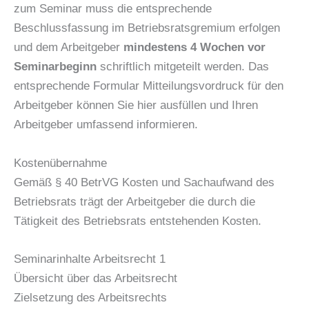
zum Seminar muss die entsprechende
Beschlussfassung im Betriebsratsgremium erfolgen
und dem Arbeitgeber
mindestens 4 Wochen vor
Seminarbeginn
schriftlich mitgeteilt werden. Das
entsprechende Formular Mitteilungsvordruck für den
Arbeitgeber können Sie hier ausfüllen und Ihren
Arbeitgeber umfassend informieren.
Kostenübernahme
Gemäß § 40 BetrVG Kosten und Sachaufwand des
Betriebsrats trägt der Arbeitgeber die durch die
Tätigkeit des Betriebsrats entstehenden Kosten.
Seminarinhalte Arbeitsrecht 1
Übersicht über das Arbeitsrecht
Zielsetzung des Arbeitsrechts