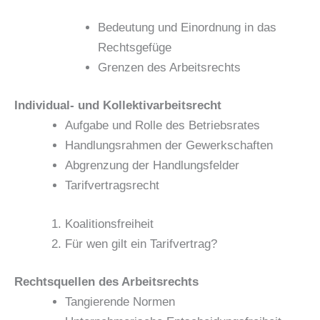
Bedeutung und Einordnung in das
Rechtsgefüge
Grenzen des Arbeitsrechts
Individual- und Kollektivarbeitsrecht
Aufgabe und Rolle des Betriebsrates
Handlungsrahmen der Gewerkschaften
Abgrenzung der Handlungsfelder
Tarifvertragsrecht
Koalitionsfreiheit
Für wen gilt ein Tarifvertrag?
Rechtsquellen des Arbeitsrechts
Tangierende Normen