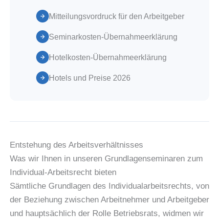
Mitteilungsvordruck für den Arbeitgeber
Seminarkosten-Übernahmeerklärung
Hotelkosten-Übernahmeerklärung
Hotels und Preise 2026
Entstehung des Arbeitsverhältnisses
Was wir Ihnen in unseren Grundlagenseminaren zum
Individual-Arbeitsrecht bieten
Sämtliche Grundlagen des Individualarbeitsrechts, von
der Beziehung zwischen Arbeitnehmer und Arbeitgeber
und hauptsächlich der Rolle Betriebsrats, widmen wir