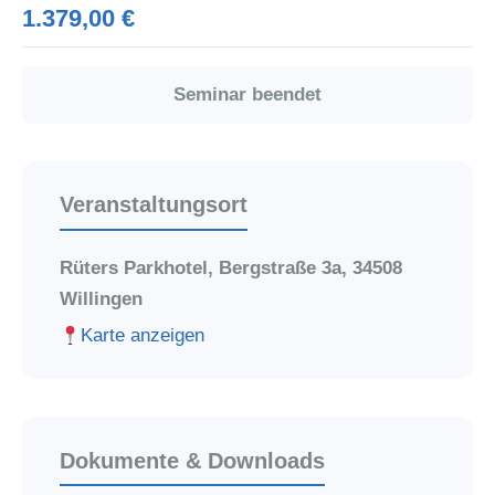
1.379,00 €
Seminar beendet
Veranstaltungsort
Rüters Parkhotel, Bergstraße 3a, 34508
Willingen
Karte anzeigen
Dokumente & Downloads