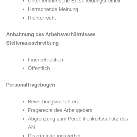
Unternehmerische Entscheidungsfreiheit
Herrschende Meinung
Richterrecht
Anbahnung des Arbeitsverhältnisses
Stellenausschreibung
Innerbetrieblich
Öffentlich
Personalfragebogen
Bewerbungsverfahren
Fragerecht des Arbeitgebers
Abgrenzung zum Persönlichkeitsschutz des
AN
Diskriminierungsverbot