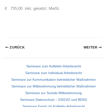
€ 755,00 inkl. gesetzl. MwSt.
ZURÜCK
WEITER
Seminare zum Kollektiv-Arbeitsrecht
Seminare zum Individual-Arbeitsrecht
Seminare zur Kommunikation betrieblicher Maßnahmen
Seminare zur Mitbestimmung betrieblicher Maßnahmen
Seminare zur Soziale Mitbestimmung
Seminare Datenschutz – DSGVO und BDSG
Seminare Fresh Up Kollektiv-Arbeitsrecht