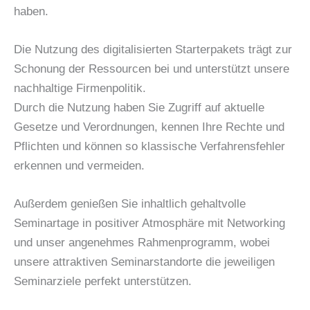
haben.
Die Nutzung des digitalisierten Starterpakets trägt zur
Schonung der Ressourcen bei und unterstützt unsere
nachhaltige Firmenpolitik.
Durch die Nutzung haben Sie Zugriff auf aktuelle
Gesetze und Verordnungen, kennen Ihre Rechte und
Pflichten und können so klassische Verfahrensfehler
erkennen und vermeiden.
Außerdem genießen Sie inhaltlich gehaltvolle
Seminartage in positiver Atmosphäre mit Networking
und unser angenehmes Rahmenprogramm, wobei
unsere attraktiven Seminarstandorte die jeweiligen
Seminarziele perfekt unterstützen.