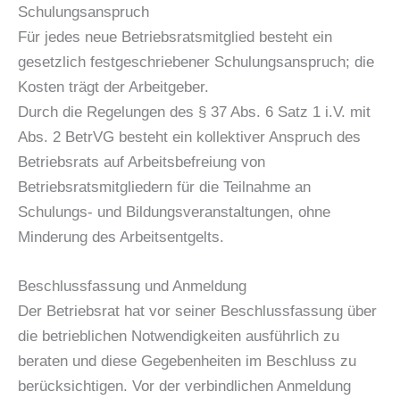
Schulungsanspruch
Für jedes neue Betriebsratsmitglied besteht ein
gesetzlich festgeschriebener Schulungsanspruch; die
Kosten trägt der Arbeitgeber.
Durch die Regelungen des § 37 Abs. 6 Satz 1 i.V. mit
Abs. 2 BetrVG besteht ein kollektiver Anspruch des
Betriebsrats auf Arbeitsbefreiung von
Betriebsratsmitgliedern für die Teilnahme an
Schulungs- und Bildungsveranstaltungen, ohne
Minderung des Arbeitsentgelts.
Beschlussfassung und Anmeldung
Der Betriebsrat hat vor seiner Beschlussfassung über
die betrieblichen Notwendigkeiten ausführlich zu
beraten und diese Gegebenheiten im Beschluss zu
berücksichtigen. Vor der verbindlichen Anmeldung