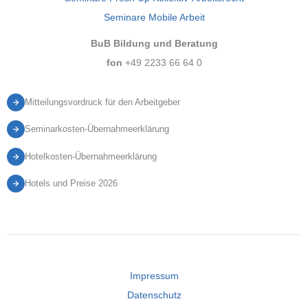
Seminare Mobile Arbeit
BuB Bildung und Beratung
fon
+49 2233 66 64 0
Mitteilungsvordruck für den Arbeitgeber
Seminarkosten-Übernahmeerklärung
Hotelkosten-Übernahmeerklärung
Hotels und Preise 2026
Impressum
Datenschutz