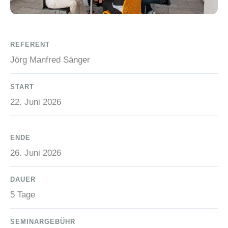
REFERENT
Jörg Manfred Sänger
START
22. Juni 2026
ENDE
26. Juni 2026
DAUER
5 Tage
SEMINARGEBÜHR