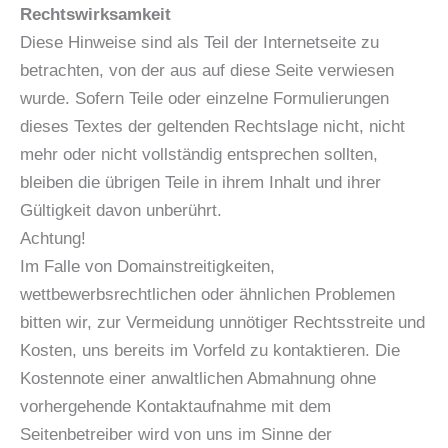
Rechtswirksamkeit
Diese Hinweise sind als Teil der Internetseite zu
betrachten, von der aus auf diese Seite verwiesen
wurde. Sofern Teile oder einzelne Formulierungen
dieses Textes der geltenden Rechtslage nicht, nicht
mehr oder nicht vollständig entsprechen sollten,
bleiben die übrigen Teile in ihrem Inhalt und ihrer
Gültigkeit davon unberührt.
Achtung!
Im Falle von Domainstreitigkeiten,
wettbewerbsrechtlichen oder ähnlichen Problemen
bitten wir, zur Vermeidung unnötiger Rechtsstreite und
Kosten, uns bereits im Vorfeld zu kontaktieren. Die
Kostennote einer anwaltlichen Abmahnung ohne
vorhergehende Kontaktaufnahme mit dem
Seitenbetreiber wird von uns im Sinne der