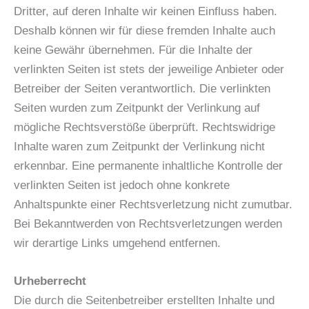
Dritter, auf deren Inhalte wir keinen Einfluss haben.
Deshalb können wir für diese fremden Inhalte auch
keine Gewähr übernehmen. Für die Inhalte der
verlinkten Seiten ist stets der jeweilige Anbieter oder
Betreiber der Seiten verantwortlich. Die verlinkten
Seiten wurden zum Zeitpunkt der Verlinkung auf
mögliche Rechtsverstöße überprüft. Rechtswidrige
Inhalte waren zum Zeitpunkt der Verlinkung nicht
erkennbar. Eine permanente inhaltliche Kontrolle der
verlinkten Seiten ist jedoch ohne konkrete
Anhaltspunkte einer Rechtsverletzung nicht zumutbar.
Bei Bekanntwerden von Rechtsverletzungen werden
wir derartige Links umgehend entfernen.
Urheberrecht
Die durch die Seitenbetreiber erstellten Inhalte und