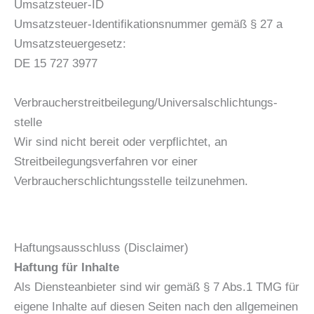
Umsatzsteuer-ID
Umsatzsteuer-Identifikationsnummer gemäß § 27 a
Umsatzsteuergesetz:
DE 15 727 3977
Verbraucher­streit­beilegung/Universal­schlichtungs­
stelle
Wir sind nicht bereit oder verpflichtet, an
Streitbeilegungsverfahren vor einer
Verbraucherschlichtungsstelle teilzunehmen.
Haftungsausschluss (Disclaimer)
Haftung für Inhalte
Als Diensteanbieter sind wir gemäß § 7 Abs.1 TMG für
eigene Inhalte auf diesen Seiten nach den allgemeinen