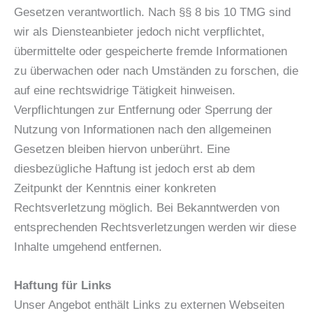
Gesetzen verantwortlich. Nach §§ 8 bis 10 TMG sind
wir als Diensteanbieter jedoch nicht verpflichtet,
übermittelte oder gespeicherte fremde Informationen
zu überwachen oder nach Umständen zu forschen, die
auf eine rechtswidrige Tätigkeit hinweisen.
Verpflichtungen zur Entfernung oder Sperrung der
Nutzung von Informationen nach den allgemeinen
Gesetzen bleiben hiervon unberührt. Eine
diesbezügliche Haftung ist jedoch erst ab dem
Zeitpunkt der Kenntnis einer konkreten
Rechtsverletzung möglich. Bei Bekanntwerden von
entsprechenden Rechtsverletzungen werden wir diese
Inhalte umgehend entfernen.
Haftung für Links
Unser Angebot enthält Links zu externen Webseiten