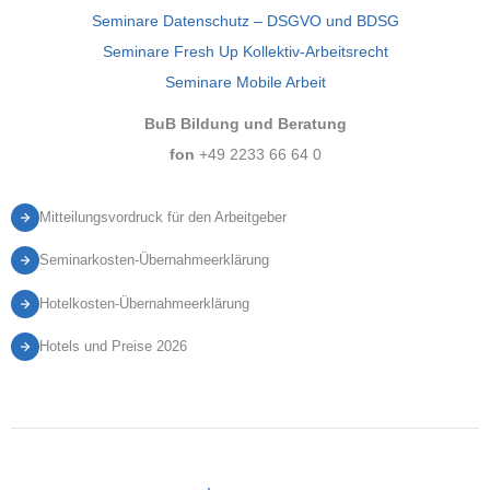
Seminare Datenschutz – DSGVO und BDSG
Seminare Fresh Up Kollektiv-Arbeitsrecht
Seminare Mobile Arbeit
BuB Bildung und Beratung
fon
+49 2233 66 64 0
Mitteilungsvordruck für den Arbeitgeber
Seminarkosten-Übernahmeerklärung
Hotelkosten-Übernahmeerklärung
Hotels und Preise 2026