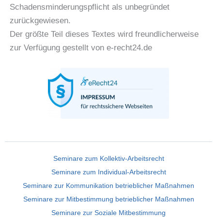
Schadensminderungspflicht als unbegründet
zurückgewiesen.
Der größte Teil dieses Textes wird freundlicherweise
zur Verfügung gestellt von e-recht24.de
Seminare zum Kollektiv-Arbeitsrecht
Seminare zum Individual-Arbeitsrecht
Seminare zur Kommunikation betrieblicher Maßnahmen
Seminare zur Mitbestimmung betrieblicher Maßnahmen
Seminare zur Soziale Mitbestimmung