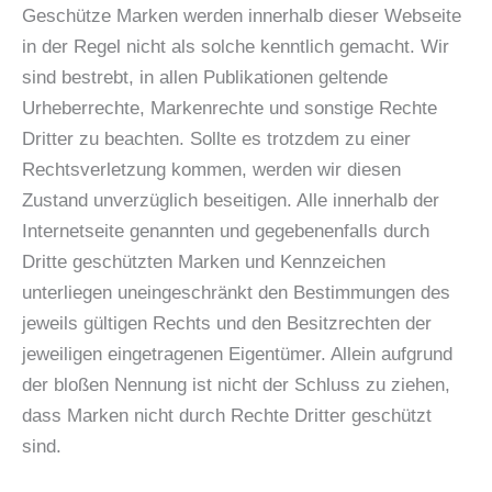
Geschütze Marken werden innerhalb dieser Webseite
in der Regel nicht als solche kenntlich gemacht. Wir
sind bestrebt, in allen Publikationen geltende
Urheberrechte, Markenrechte und sonstige Rechte
Dritter zu beachten. Sollte es trotzdem zu einer
Rechtsverletzung kommen, werden wir diesen
Zustand unverzüglich beseitigen. Alle innerhalb der
Internetseite genannten und gegebenenfalls durch
Dritte geschützten Marken und Kennzeichen
unterliegen uneingeschränkt den Bestimmungen des
jeweils gültigen Rechts und den Besitzrechten der
jeweiligen eingetragenen Eigentümer. Allein aufgrund
der bloßen Nennung ist nicht der Schluss zu ziehen,
dass Marken nicht durch Rechte Dritter geschützt
sind.