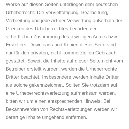
Werke auf diesen Seiten unterliegen dem deutschen
Urheberrecht. Die Vervielfältigung, Bearbeitung,
Verbreitung und jede Art der Verwertung außerhalb der
Grenzen des Urheberrechtes bedürfen der
schriftlichen Zustimmung des jeweiligen Autors bzw.
Erstellers. Downloads und Kopien dieser Seite sind
nur für den privaten, nicht kommerziellen Gebrauch
gestattet. Soweit die Inhalte auf dieser Seite nicht vom
Betreiber erstellt wurden, werden die Urheberrechte
Dritter beachtet. Insbesondere werden Inhalte Dritter
als solche gekennzeichnet. Sollten Sie trotzdem auf
eine Urheberrechtsverletzung aufmerksam werden,
bitten wir um einen entsprechenden Hinweis. Bei
Bekanntwerden von Rechtsverletzungen werden wir
derartige Inhalte umgehend entfernen.