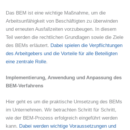
Das BEM ist eine wichtige Maßnahme, um die
Arbeitsunfähigkeit von Beschäftigten zu überwinden
und erneuten Ausfallzeiten vorzubeugen. In diesem
Teil werden die rechtlichen Grundlagen sowie die Ziele
des BEMs erläutert.
Dabei spielen die Verpflichtungen
des Arbeitgebers und die Vorteile für alle Beteiligten
eine zentrale Rolle
.
Implementierung, Anwendung und Anpassung des
BEM-Verfahrens
Hier geht es um die praktische Umsetzung des BEMs
im Unternehmen. Wir betrachten Schritt für Schritt,
wie der BEM-Prozess erfolgreich eingeführt werden
kann.
Dabei werden wichtige Voraussetzungen und