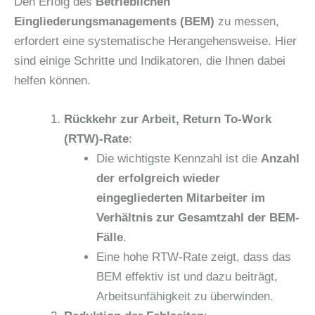
Den Erfolg des
Betrieblichen
Eingliederungsmanagements (BEM)
zu messen,
erfordert eine systematische Herangehensweise. Hier
sind einige Schritte und Indikatoren, die Ihnen dabei
helfen können.
Rückkehr zur Arbeit, Return To-Work
(RTW)-Rate
:
Die wichtigste Kennzahl ist die
Anzahl
der erfolgreich wieder
eingegliederten Mitarbeiter im
Verhältnis zur Gesamtzahl der BEM-
Fälle
.
Eine hohe RTW-Rate zeigt, dass das
BEM effektiv ist und dazu beiträgt,
Arbeitsunfähigkeit zu überwinden.