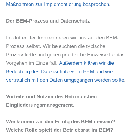
Maßnahmen zur Implementierung besprochen
.
Der BEM-Prozess und Datenschutz
Im dritten Teil konzentrieren wir uns auf den BEM-
Prozess selbst. Wir beleuchten die typische
Prozesskette und geben praktische Hinweise für das
Vorgehen im Einzelfall.
Außerdem klären wir die
Bedeutung des Datenschutzes im BEM und wie
vertraulich mit den Daten umgegangen werden sollte
.
Vorteile und Nutzen des Betrieblichen
Eingliederungsmanagement.
Wie können wir den Erfolg des BEM messen?
Welche Rolle spielt der Betriebsrat im BEM?