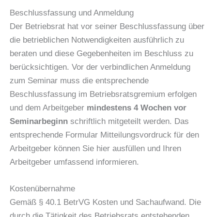
Beschlussfassung und Anmeldung
Der Betriebsrat hat vor seiner Beschlussfassung über
die betrieblichen Notwendigkeiten ausführlich zu
beraten und diese Gegebenheiten im Beschluss zu
berücksichtigen. Vor der verbindlichen Anmeldung
zum Seminar muss die entsprechende
Beschlussfassung im Betriebsratsgremium erfolgen
und dem Arbeitgeber
mindestens 4 Wochen vor
Seminarbeginn
schriftlich mitgeteilt werden. Das
entsprechende Formular Mitteilungsvordruck für den
Arbeitgeber können Sie hier ausfüllen und Ihren
Arbeitgeber umfassend informieren.
Kostenübernahme
Gemäß § 40.1 BetrVG Kosten und Sachaufwand. Die
durch die Tätigkeit des Betriebsrats entstehenden