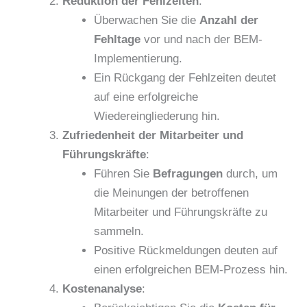
Reduktion der Fehlzeiten
:
Überwachen Sie die
Anzahl der
Fehltage
vor und nach der BEM-
Implementierung.
Ein Rückgang der Fehlzeiten deutet
auf eine erfolgreiche
Wiedereingliederung hin.
Zufriedenheit der Mitarbeiter und
Führungskräfte
:
Führen Sie
Befragungen
durch, um
die Meinungen der betroffenen
Mitarbeiter und Führungskräfte zu
sammeln.
Positive Rückmeldungen deuten auf
einen erfolgreichen BEM-Prozess hin.
Kostenanalyse
: