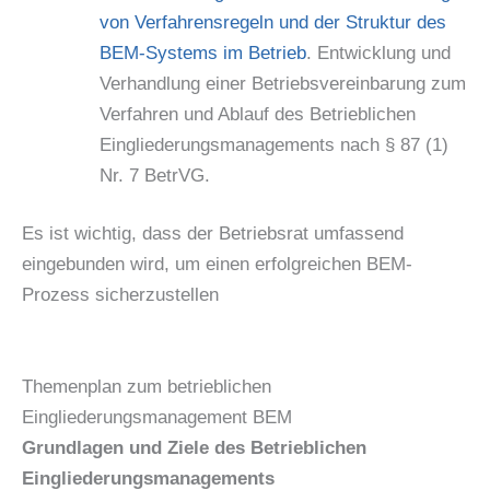
von Verfahrensregeln und der Struktur des
BEM-Systems im Betrieb
. Entwicklung und
Verhandlung einer Betriebsvereinbarung zum
Verfahren und Ablauf des Betrieblichen
Eingliederungsmanagements nach § 87 (1)
Nr. 7 BetrVG.
Es ist wichtig, dass der Betriebsrat umfassend
eingebunden wird, um einen erfolgreichen BEM-
Prozess sicherzustellen
Themenplan zum betrieblichen
Eingliederungsmanagement BEM
Grundlagen und Ziele des Betrieblichen
Eingliederungsmanagements