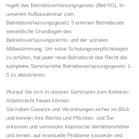
regelt das Betriebsverfassungsgesetz (BetrVG). In
unserem Aufbauseminar zum
Betriebsverfassungsgesetz 3 erlernen Betriebsräte
wesentliche Grundlagen des
Betriebsverfassungsrechts und der sozialen
Mitbestimmung. Um seine Schulungsverpflichtungen
zu erfüllen, hat jeder neue Betriebsrat das Recht die
komplette Seminarreihe Betriebsverfassungsgesetz 1-
5 zu absolvieren.
Worauf Sie sich in unseren Seminaren zum Kollektiv-
Arbeitsrecht freuen können
Sie haben Gesetze und Verordnungen sicher im Blick
und kennen Ihre Rechte und Pflichten. und Sie
erkennen und vermeiden klassische Verfahrensfehler
und lernen, auf eventuelle Probleme souverän und