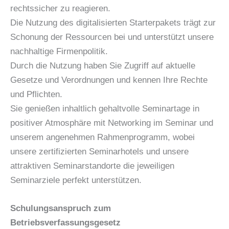
rechtssicher zu reagieren.
Die Nutzung des digitalisierten Starterpakets trägt zur
Schonung der Ressourcen bei und unterstützt unsere
nachhaltige Firmenpolitik.
Durch die Nutzung haben Sie Zugriff auf aktuelle
Gesetze und Verordnungen und kennen Ihre Rechte
und Pflichten.
Sie genießen inhaltlich gehaltvolle Seminartage in
positiver Atmosphäre mit Networking im Seminar und
unserem angenehmen Rahmenprogramm, wobei
unsere zertifizierten Seminarhotels und unsere
attraktiven Seminarstandorte die jeweiligen
Seminarziele perfekt unterstützen.
Schulungsanspruch zum
Betriebsverfassungsgesetz