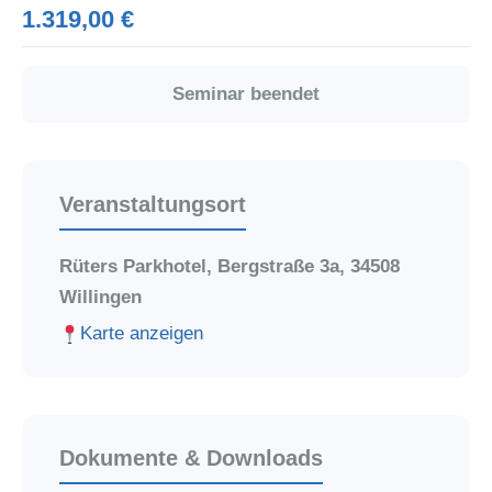
1.319,00 €
Seminar beendet
Veranstaltungsort
Rüters Parkhotel, Bergstraße 3a, 34508
Willingen
Karte anzeigen
Dokumente & Downloads