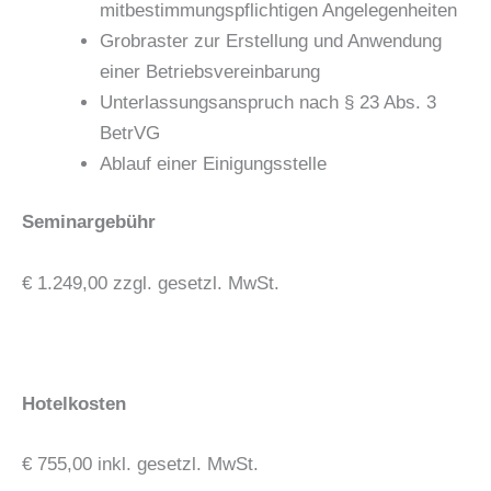
mitbestimmungspflichtigen Angelegenheiten
Grobraster zur Erstellung und Anwendung
einer Betriebsvereinbarung
Unterlassungsanspruch nach § 23 Abs. 3
BetrVG
Ablauf einer Einigungsstelle
Seminargebühr
€ 1.249,00 zzgl. gesetzl. MwSt.
Hotelkosten
€ 755,00 inkl. gesetzl. MwSt.