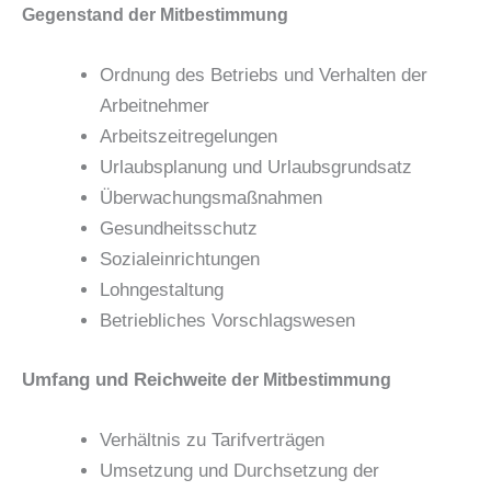
Gegenstand der Mitbestimmung
Ordnung des Betriebs und Verhalten der
Arbeitnehmer
Arbeitszeitregelungen
Urlaubsplanung und Urlaubsgrundsatz
Überwachungsmaßnahmen
Gesundheitsschutz
Sozialeinrichtungen
Lohngestaltung
Betriebliches Vorschlagswesen
Umfang und Reichwe
ite der Mitbestimmung
Verhältnis zu Tarifverträgen
Umsetzung und Durchsetzung der