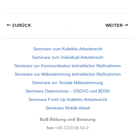
ZURÜCK
WEITER
Seminare zum Kollektiv-Arbeitsrecht
Seminare zum Individual-Arbeitsrecht
Seminare zur Kommunikation betrieblicher Maßnahmen
Seminare zur Mitbestimmung betrieblicher Maßnahmen
Seminare zur Soziale Mitbestimmung
Seminare Datenschutz – DSGVO und BDSG
Seminare Fresh Up Kollektiv-Arbeitsrecht
Seminare Mobile Arbeit
BuB Bildung und Beratung
fon
+49 2233 66 64 0