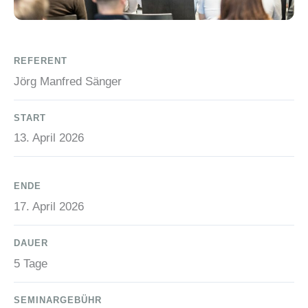
REFERENT
Jörg Manfred Sänger
START
13. April 2026
ENDE
17. April 2026
DAUER
5 Tage
SEMINARGEBÜHR