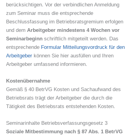
berücksichtigen. Vor der verbindlichen Anmeldung
zum Seminar muss die entsprechende
Beschlussfassung im Betriebsratsgremium erfolgen
und dem
Arbeitgeber mindestens 4 Wochen vor
Seminarbeginn
schriftlich mitgeteilt werden. Das
entsprechende
Formular Mitteilungsvordruck für den
Arbeitgeber
können Sie hier ausfüllen und Ihren
Arbeitgeber umfassend informieren.
Kostenübernahme
Gemäß § 40 BetrVG Kosten und Sachaufwand des
Betriebsrats trägt der Arbeitgeber die durch die
Tätigkeit des Betriebsrats entstehenden Kosten.
Seminarinhalte Betriebsverfassungsgesetz 3
Soziale Mitbestimmung nach § 87 Abs. 1 BetrVG