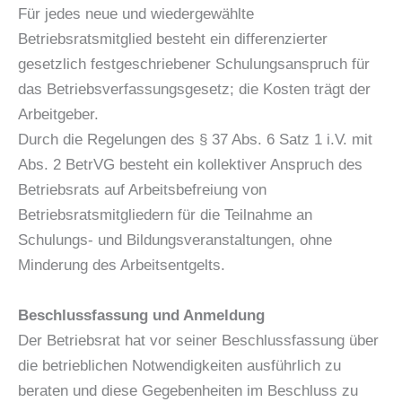
Für jedes neue und wiedergewählte
Betriebsratsmitglied besteht ein differenzierter
gesetzlich festgeschriebener Schulungsanspruch für
das Betriebsverfassungsgesetz; die Kosten trägt der
Arbeitgeber.
Durch die Regelungen des § 37 Abs. 6 Satz 1 i.V. mit
Abs. 2 BetrVG besteht ein kollektiver Anspruch des
Betriebsrats auf Arbeitsbefreiung von
Betriebsratsmitgliedern für die Teilnahme an
Schulungs- und Bildungsveranstaltungen, ohne
Minderung des Arbeitsentgelts.
Beschlussfassung und Anmeldung
Der Betriebsrat hat vor seiner Beschlussfassung über
die betrieblichen Notwendigkeiten ausführlich zu
beraten und diese Gegebenheiten im Beschluss zu