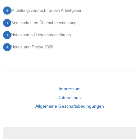
Mitteilungsvordruck für den Arbeitgeber
Seminarkosten-Übernahmeerklärung
Hotelkosten-Übernahmeerklärung
Hotels und Preise 2026
Impressum
Datenschutz
Allgemeine Geschäftsbedingungen