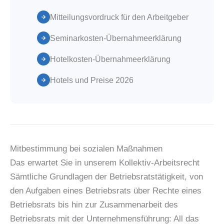
Mitteilungsvordruck für den Arbeitgeber
Seminarkosten-Übernahmeerklärung
Hotelkosten-Übernahmeerklärung
Hotels und Preise 2026
Mitbestimmung bei sozialen Maßnahmen
Das erwartet Sie in unserem Kollektiv-Arbeitsrecht
Sämtliche Grundlagen der Betriebsratstätigkeit, von
den Aufgaben eines Betriebsrats über Rechte eines
Betriebsrats bis hin zur Zusammenarbeit des
Betriebsrats mit der Unternehmensführung: All das