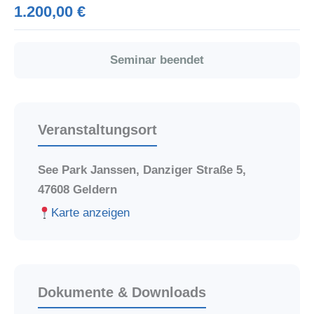
1.200,00 €
Seminar beendet
Veranstaltungsort
See Park Janssen, Danziger Straße 5,
47608 Geldern
Karte anzeigen
Dokumente & Downloads