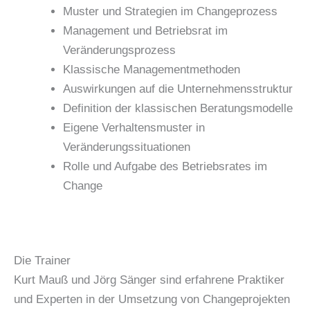
Muster und Strategien im Changeprozess
Management und Betriebsrat im
Veränderungsprozess
Klassische Managementmethoden
Auswirkungen auf die Unternehmensstruktur
Definition der klassischen Beratungsmodelle
Eigene Verhaltensmuster in
Veränderungssituationen
Rolle und Aufgabe des Betriebsrates im
Change
Die Trainer
Kurt Mauß und Jörg Sänger sind erfahrene Praktiker
und Experten in der Umsetzung von Changeprojekten