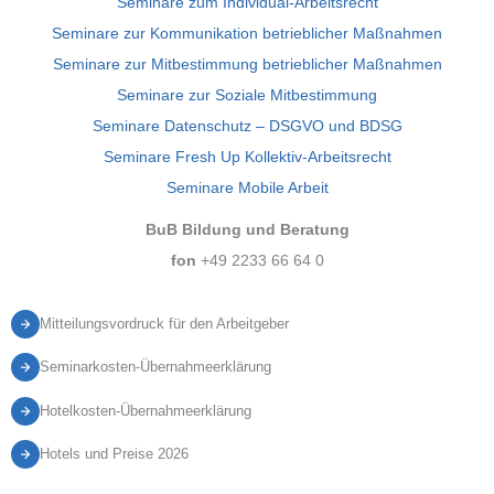
Seminare zum Individual-Arbeitsrecht
Seminare zur Kommunikation betrieblicher Maßnahmen
Seminare zur Mitbestimmung betrieblicher Maßnahmen
Seminare zur Soziale Mitbestimmung
Seminare Datenschutz – DSGVO und BDSG
Seminare Fresh Up Kollektiv-Arbeitsrecht
Seminare Mobile Arbeit
BuB Bildung und Beratung
fon
+49 2233 66 64 0
Mitteilungsvordruck für den Arbeitgeber
Seminarkosten-Übernahmeerklärung
Hotelkosten-Übernahmeerklärung
Hotels und Preise 2026