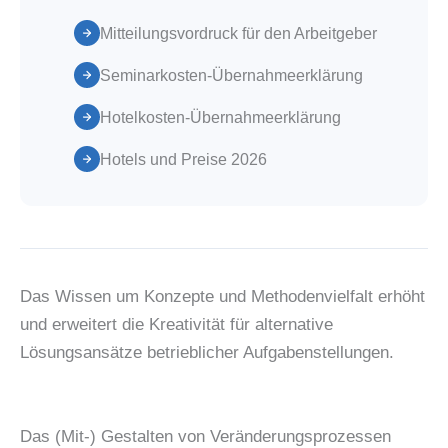
Mitteilungsvordruck für den Arbeitgeber
Seminarkosten-Übernahmeerklärung
Hotelkosten-Übernahmeerklärung
Hotels und Preise 2026
Das Wissen um Konzepte und Methodenvielfalt erhöht
und erweitert die Kreativität für alternative
Lösungsansätze betrieblicher Aufgabenstellungen.
Das (Mit-) Gestalten von Veränderungsprozessen