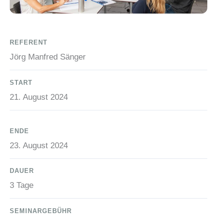
REFERENT
Jörg Manfred Sänger
START
21. August 2024
ENDE
23. August 2024
DAUER
3 Tage
SEMINARGEBÜHR