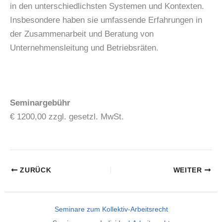
in den unterschiedlichsten Systemen und Kontexten.
Insbesondere haben sie umfassende Erfahrungen in
der Zusammenarbeit und Beratung von
Unternehmensleitung und Betriebsräten.
Seminargebühr
€ 1200,00 zzgl. gesetzl. MwSt.
ZURÜCK
WEITER
Seminare zum Kollektiv-Arbeitsrecht