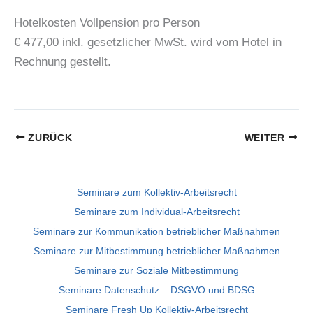
Hotelkosten Vollpension pro Person
€ 477,00 inkl. gesetzlicher MwSt. wird vom Hotel in
Rechnung gestellt.
ZURÜCK
WEITER
Seminare zum Kollektiv-Arbeitsrecht
Seminare zum Individual-Arbeitsrecht
Seminare zur Kommunikation betrieblicher Maßnahmen
Seminare zur Mitbestimmung betrieblicher Maßnahmen
Seminare zur Soziale Mitbestimmung
Seminare Datenschutz – DSGVO und BDSG
Seminare Fresh Up Kollektiv-Arbeitsrecht