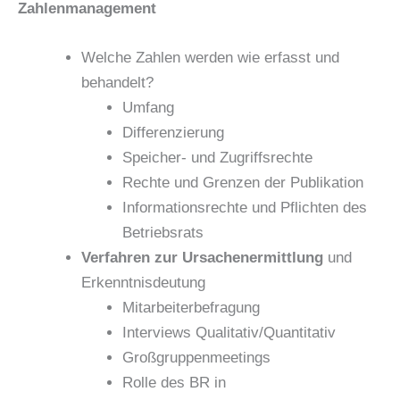
Zahlenmanagement
Welche Zahlen werden wie erfasst und
behandelt?
Umfang
Differenzierung
Speicher- und Zugriffsrechte
Rechte und Grenzen der Publikation
Informationsrechte und Pflichten des
Betriebsrats
Verfahren zur Ursachenermittlung
und
Erkenntnisdeutung
Mitarbeiterbefragung
Interviews Qualitativ/Quantitativ
Großgruppenmeetings
Rolle des BR in