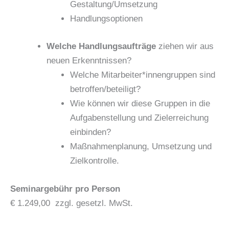
Gestaltung/Umsetzung
Handlungsoptionen
Welche Handlungsaufträge
ziehen wir aus
neuen Erkenntnissen?
Welche Mitarbeiter*innengruppen sind
betroffen/beteiligt?
Wie können wir diese Gruppen in die
Aufgabenstellung und Zielerreichung
einbinden?
Maßnahmenplanung, Umsetzung und
Zielkontrolle.
Seminargebühr pro Person
€ 1.249,00 zzgl. gesetzl. MwSt.