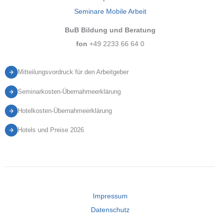
Seminare Mobile Arbeit
BuB Bildung und Beratung
fon
+49 2233 66 64 0
Mitteilungsvordruck für den Arbeitgeber
Seminarkosten-Übernahmeerklärung
Hotelkosten-Übernahmeerklärung
Hotels und Preise 2026
Impressum
Datenschutz