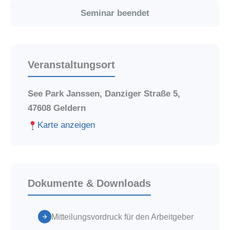
Seminar beendet
Veranstaltungsort
See Park Janssen, Danziger Straße 5,
47608 Geldern
Karte anzeigen
Dokumente & Downloads
Mitteilungsvordruck für den Arbeitgeber