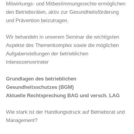
Mitwirkungs- und Mitbestimmungsrechte ermöglichen
den Betriebsräten, aktiv zur Gesundheitsförderung
und Prävention beizutragen.
Wir behandeln in unserem Seminar die wichtigsten
Aspekte des Themenkomplex sowie die möglichen
Aufgabenstellungen der betrieblichen
Interessenvertreter
Grundlagen des betrieblichen
Gesundheitsschutzes (BGM)
Aktuelle Rechtsprechung BAG und versch. LAG
Wie stark ist der Handlungsdruck auf Betriebsrat und
Management?