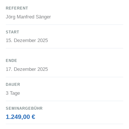
REFERENT
Jörg Manfred Sänger
START
15. Dezember 2025
ENDE
17. Dezember 2025
DAUER
3 Tage
SEMINARGEBÜHR
1.249,00 €